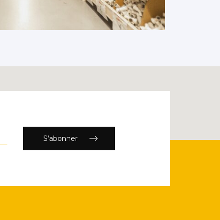
S’abonner