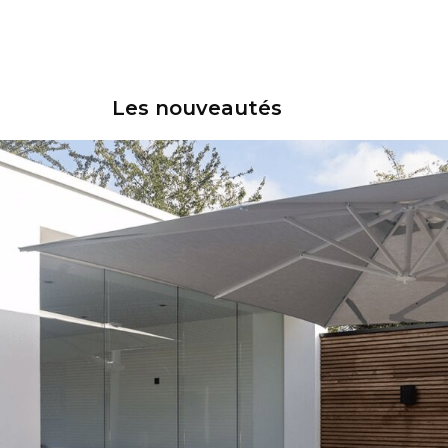
Les nouveautés