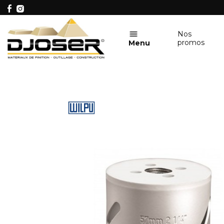
Nos
promos
Menu