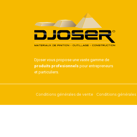
Djoser vous propose une vaste gamme de
produits profesionnels
pour entrepreneurs
et particuliers.
Conditions générales de vente
Conditions générales d