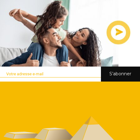
S’abonner