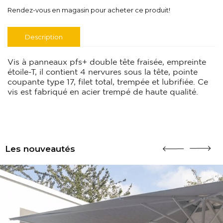
Rendez-vous en magasin pour acheter ce produit!
Description
Vis à panneaux pfs+ double tête fraisée, empreinte
étoile-T, il contient 4 nervures sous la tête, pointe
coupante type 17, filet total, trempée et lubrifiée. Ce
vis est fabriqué en acier trempé de haute qualité.
Les nouveautés