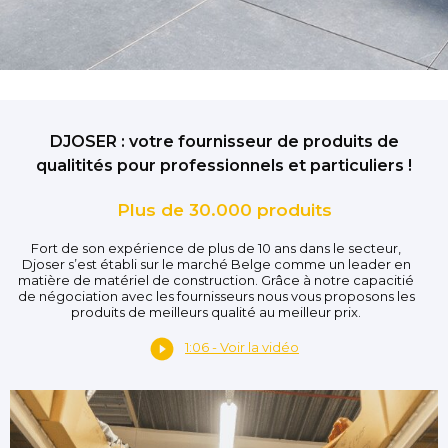
DJOSER : votre fournisseur de produits de
qualitités pour professionnels et particuliers !
Plus de 30.000 produits
Fort de son expérience de plus de 10 ans dans le secteur,
Djoser s’est établi sur le marché Belge comme un leader en
matière de matériel de construction. Grâce à notre capacitié
de négociation avec les fournisseurs nous vous proposons les
produits de meilleurs qualité au meilleur prix.
1:06 - Voir la vidéo