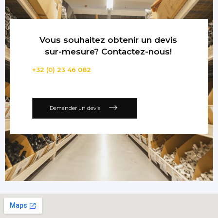
Vous souhaitez obtenir un devis
sur-mesure? Contactez-nous!
+32 (0) 23 46 082
Demander un devis