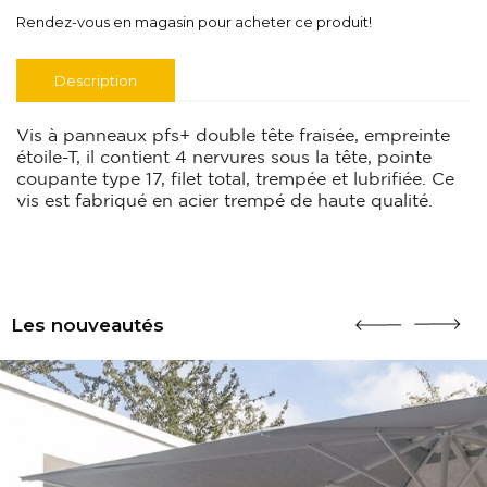
Rendez-vous en magasin pour acheter ce produit!
Description
Vis à panneaux pfs+ double tête fraisée, empreinte
étoile-T, il contient 4 nervures sous la tête, pointe
coupante type 17, filet total, trempée et lubrifiée. Ce
vis est fabriqué en acier trempé de haute qualité.
Les nouveautés