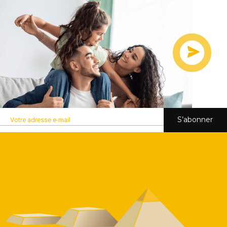
S’abonner