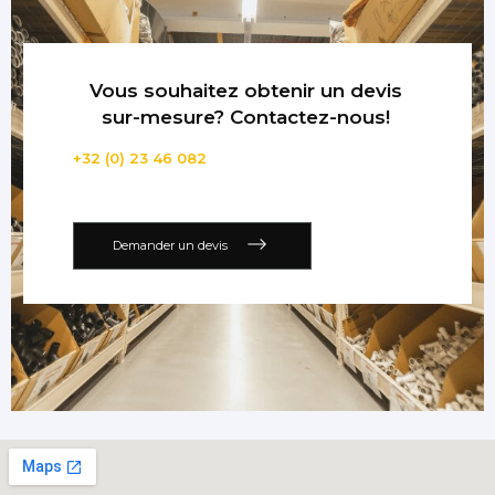
Vous souhaitez obtenir un devis
sur-mesure? Contactez-nous!
+32 (0) 23 46 082
Demander un devis