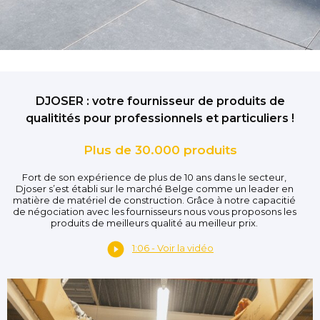
DJOSER : votre fournisseur de produits de
qualitités pour professionnels et particuliers !
Plus de 30.000 produits
Fort de son expérience de plus de 10 ans dans le secteur,
Djoser s’est établi sur le marché Belge comme un leader en
matière de matériel de construction. Grâce à notre capacitié
de négociation avec les fournisseurs nous vous proposons les
produits de meilleurs qualité au meilleur prix.
1:06 - Voir la vidéo