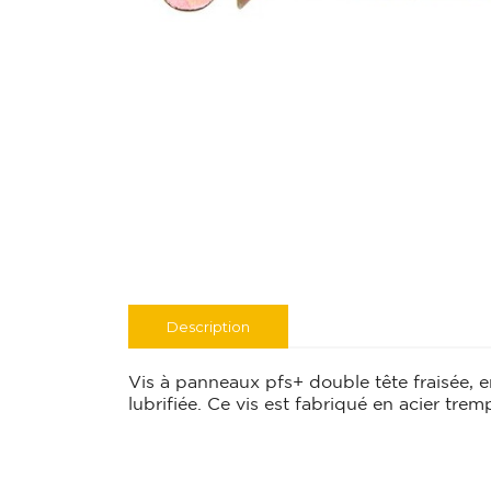
Description
Vis à panneaux pfs+ double tête fraisée, emp
lubrifiée. Ce vis est fabriqué en acier trem