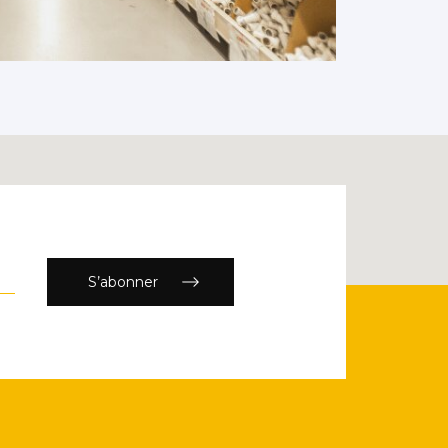
S’abonner