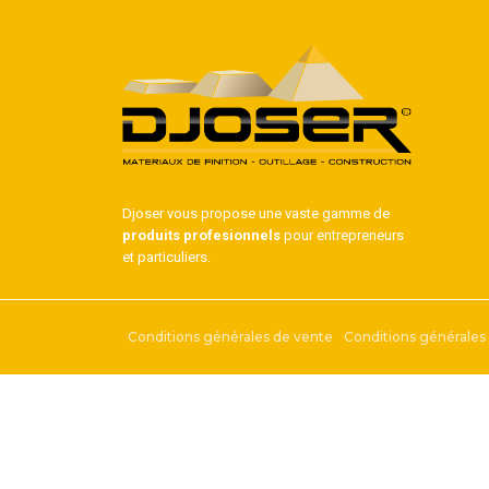
Djoser vous propose une vaste gamme de
produits profesionnels
pour entrepreneurs
et particuliers.
Conditions générales de vente
Conditions générales d