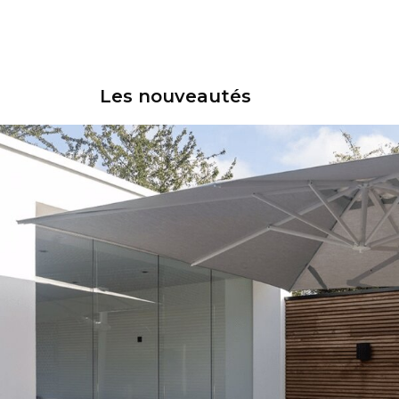
Les nouveautés