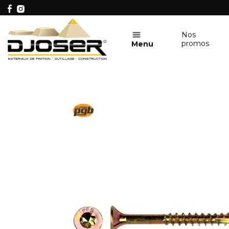
Nos
promos
Menu