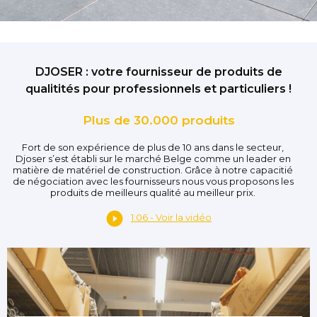
DJOSER : votre fournisseur de produits de
qualitités pour professionnels et particuliers !
Plus de 30.000 produits
Fort de son expérience de plus de 10 ans dans le secteur,
Djoser s’est établi sur le marché Belge comme un leader en
matière de matériel de construction. Grâce à notre capacitié
de négociation avec les fournisseurs nous vous proposons les
produits de meilleurs qualité au meilleur prix.
1:06 - Voir la vidéo