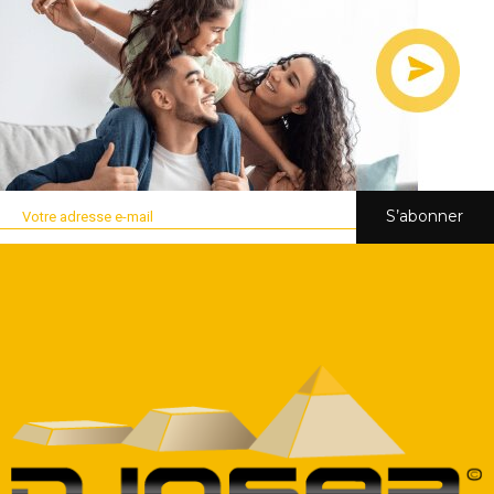
S’abonner