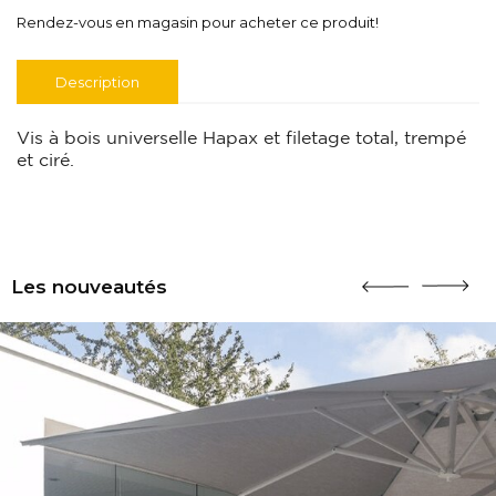
Rendez-vous en magasin pour acheter ce produit!
Description
Vis à bois universelle Hapax et filetage total, trempé
et ciré.
Les nouveautés