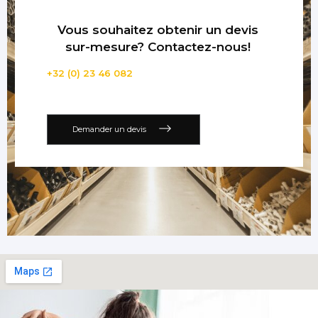
Vous souhaitez obtenir un devis
sur-mesure? Contactez-nous!
+32 (0) 23 46 082
Demander un devis