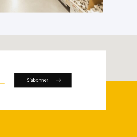
S’abonner