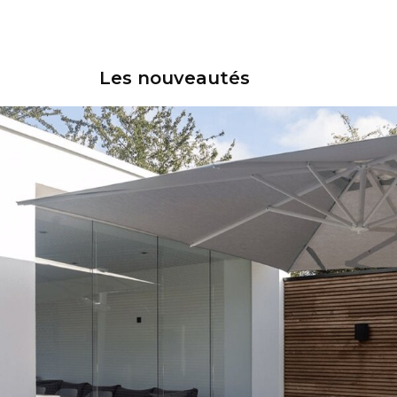
Les nouveautés