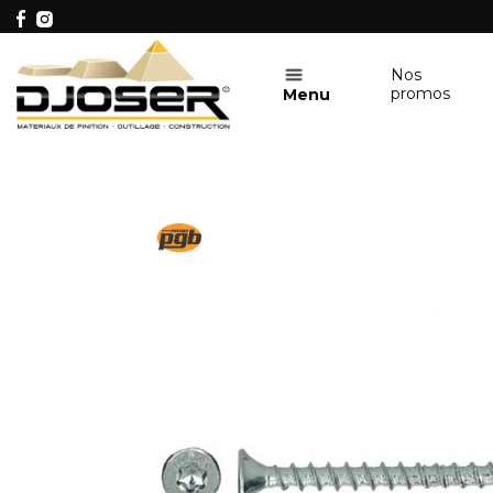
Nos
promos
Menu