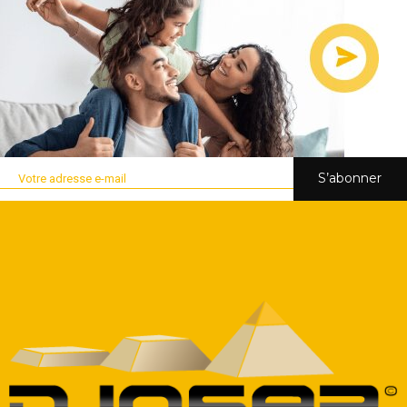
S’abonner