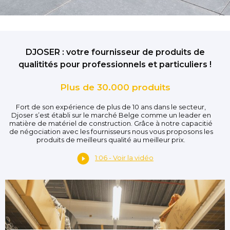
DJOSER : votre fournisseur de produits de
qualitités pour professionnels et particuliers !
Plus de 30.000 produits
Fort de son expérience de plus de 10 ans dans le secteur,
Djoser s’est établi sur le marché Belge comme un leader en
matière de matériel de construction. Grâce à notre capacitié
de négociation avec les fournisseurs nous vous proposons les
produits de meilleurs qualité au meilleur prix.
1:06 - Voir la vidéo