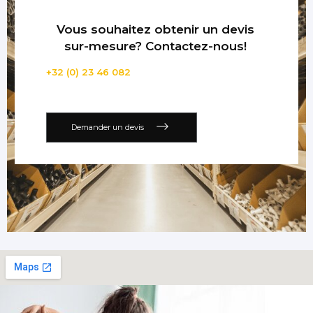
Vous souhaitez obtenir un devis
sur-mesure? Contactez-nous!
+32 (0) 23 46 082
Demander un devis