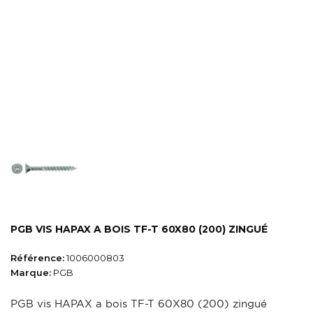
PGB VIS HAPAX A BOIS TF-T 60X80 (200) ZINGUÉ
Référence:
1006000803
Marque:
PGB
PGB vis HAPAX a bois TF-T 60X80 (200) zingué