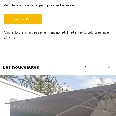
Rendez-vous en magasin pour acheter ce produit!
Description
Vis à bois universelle Hapax et filetage total, trempé
et ciré.
Les nouveautés