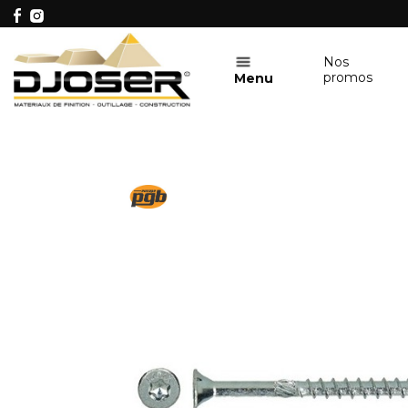
Nos
promos
Menu