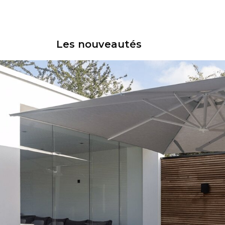
Les nouveautés