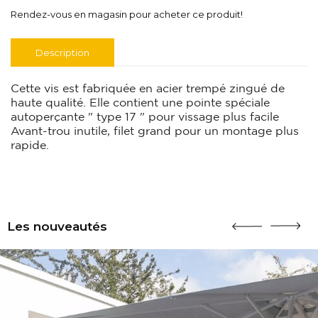
Rendez-vous en magasin pour acheter ce produit!
Description
Cette vis est fabriquée en acier trempé zingué de
haute qualité. Elle contient une pointe spéciale
autoperçante " type 17 " pour vissage plus facile
Avant-trou inutile, filet grand pour un montage plus
rapide.
Les nouveautés