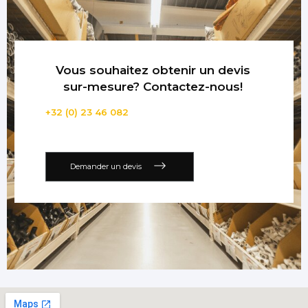
Vous souhaitez obtenir un devis
sur-mesure? Contactez-nous!
+32 (0) 23 46 082
Demander un devis