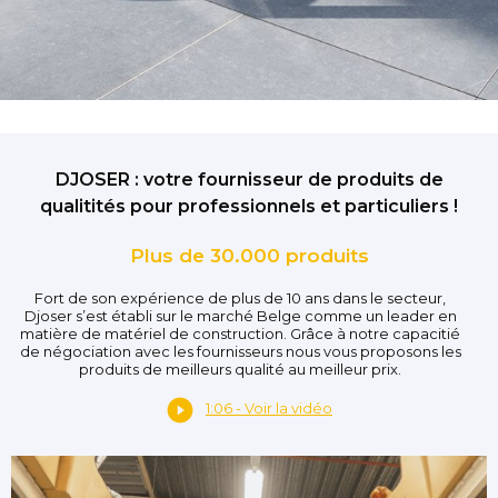
DJOSER : votre fournisseur de produits de
qualitités pour professionnels et particuliers !
Plus de 30.000 produits
Fort de son expérience de plus de 10 ans dans le secteur,
Djoser s’est établi sur le marché Belge comme un leader en
matière de matériel de construction. Grâce à notre capacitié
de négociation avec les fournisseurs nous vous proposons les
produits de meilleurs qualité au meilleur prix.
1:06 - Voir la vidéo