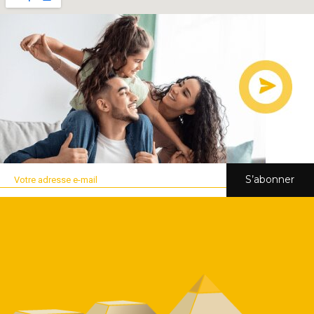
S’abonner