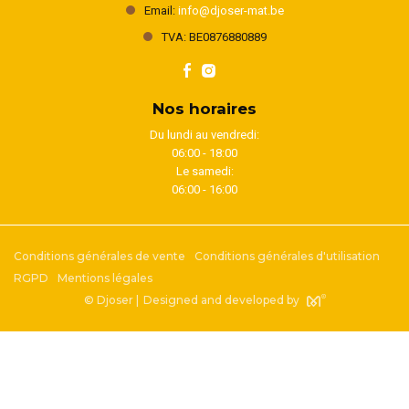
Email:
info@djoser-mat.be
TVA: BE0876880889
Nos horaires
Du lundi au vendredi:
06:00 - 18:00
Le samedi:
06:00 - 16:00
Conditions générales de vente
Conditions générales d'utilisation
RGPD
Mentions légales
© Djoser |
Designed and developed by