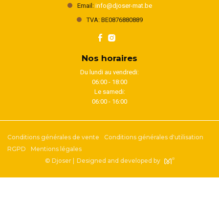
Email:
info@djoser-mat.be
TVA: BE0876880889
Nos horaires
Du lundi au vendredi:
06:00 - 18:00
Le samedi:
06:00 - 16:00
Conditions générales de vente
Conditions générales d'utilisation
RGPD
Mentions légales
© Djoser |
Designed and developed by