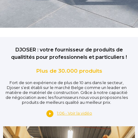
DJOSER : votre fournisseur de produits de
qualitités pour professionnels et particuliers !
Plus de 30.000 produits
Fort de son expérience de plus de 10 ans dans le secteur,
Djoser s’est établi sur le marché Belge comme un leader en
matière de matériel de construction. Grâce à notre capacitié
de négociation avec les fournisseurs nous vous proposons les
produits de meilleurs qualité au meilleur prix.
1:06 - Voir la vidéo