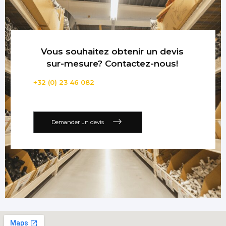
Vous souhaitez obtenir un devis
sur-mesure? Contactez-nous!
+32 (0) 23 46 082
Demander un devis