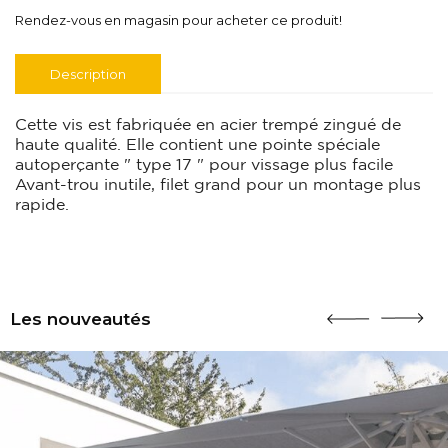
Rendez-vous en magasin pour acheter ce produit!
Description
Cette vis est fabriquée en acier trempé zingué de
haute qualité. Elle contient une pointe spéciale
autoperçante " type 17 " pour vissage plus facile
Avant-trou inutile, filet grand pour un montage plus
rapide.
Les nouveautés