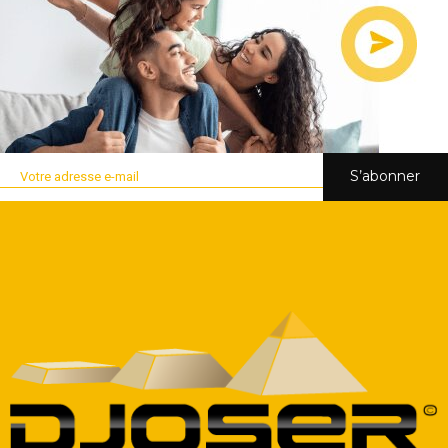
S’abonner