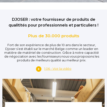
DJOSER : votre fournisseur de produits de
qualitités pour professionnels et particuliers !
Plus de 30.000 produits
Fort de son expérience de plus de 10 ans dans le secteur,
Djoser s’est établi sur le marché Belge comme un leader en
matière de matériel de construction. Grâce à notre capacitié
de négociation avec les fournisseurs nous vous proposons les
produits de meilleurs qualité au meilleur prix.
1:06 - Voir la vidéo