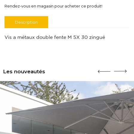
Rendez-vous en magasin pour acheter ce produit!
Description
Vis a métaux double fente M 5X 30 zingué
Les nouveautés