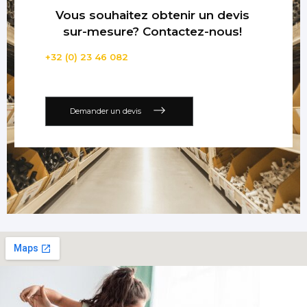
Vous souhaitez obtenir un devis
sur-mesure? Contactez-nous!
+32 (0) 23 46 082
Demander un devis