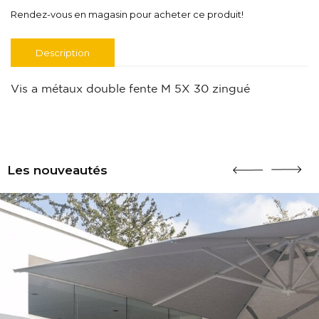
Rendez-vous en magasin pour acheter ce produit!
Description
Vis a métaux double fente M 5X 30 zingué
Les nouveautés