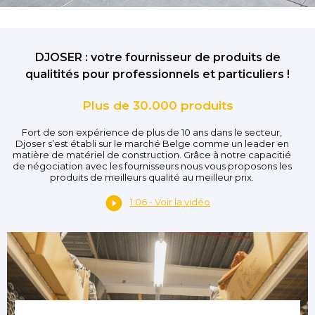
DJOSER : votre fournisseur de produits de
qualitités pour professionnels et particuliers !
Plus de 30.000 produits
Fort de son expérience de plus de 10 ans dans le secteur,
Djoser s’est établi sur le marché Belge comme un leader en
matière de matériel de construction. Grâce à notre capacitié
de négociation avec les fournisseurs nous vous proposons les
produits de meilleurs qualité au meilleur prix.
1:06 - Voir la vidéo