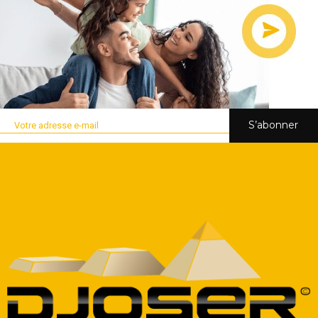
S’abonner