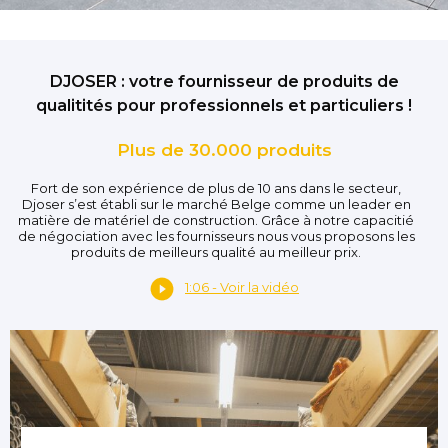
DJOSER : votre fournisseur de produits de
qualitités pour professionnels et particuliers !
Plus de 30.000 produits
Fort de son expérience de plus de 10 ans dans le secteur,
Djoser s’est établi sur le marché Belge comme un leader en
matière de matériel de construction. Grâce à notre capacitié
de négociation avec les fournisseurs nous vous proposons les
produits de meilleurs qualité au meilleur prix.
1:06 - Voir la vidéo