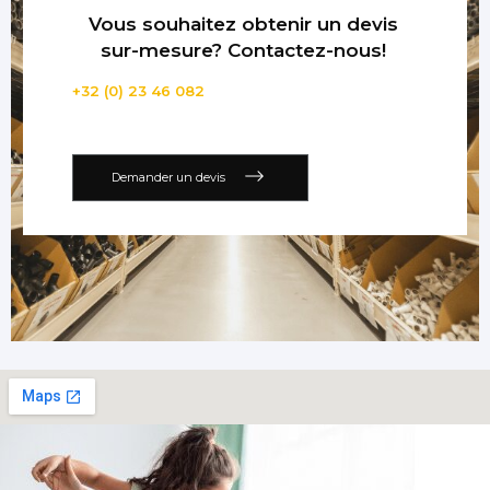
Vous souhaitez obtenir un devis
sur-mesure? Contactez-nous!
+32 (0) 23 46 082
Demander un devis