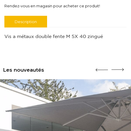
Rendez-vous en magasin pour acheter ce produit!
Description
Vis a métaux double fente M 5X 40 zingué
Les nouveautés