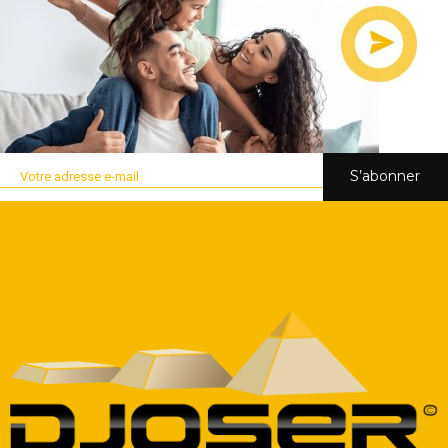
S’abonner