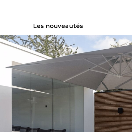
Les nouveautés