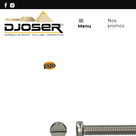
Nos
promos
Menu