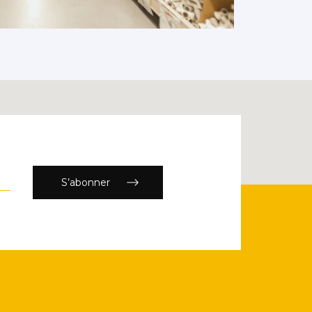
S’abonner