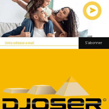
S’abonner