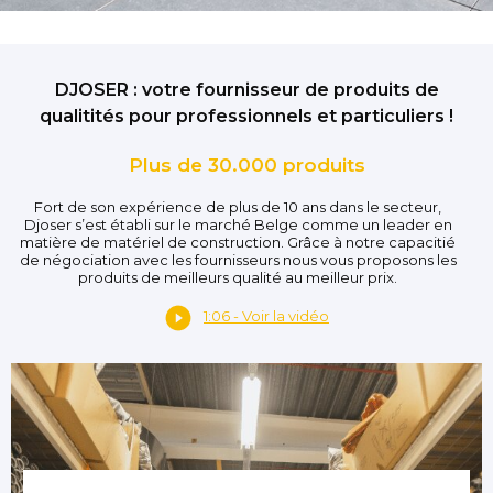
DJOSER : votre fournisseur de produits de
qualitités pour professionnels et particuliers !
Plus de 30.000 produits
Fort de son expérience de plus de 10 ans dans le secteur,
Djoser s’est établi sur le marché Belge comme un leader en
matière de matériel de construction. Grâce à notre capacitié
de négociation avec les fournisseurs nous vous proposons les
produits de meilleurs qualité au meilleur prix.
1:06 - Voir la vidéo