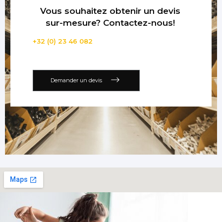
Vous souhaitez obtenir un devis
sur-mesure? Contactez-nous!
+32 (0) 23 46 082
Demander un devis