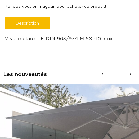
Rendez-vous en magasin pour acheter ce produit!
Description
Vis à métaux TF DIN 963/934 M 5X 40 inox
Les nouveautés