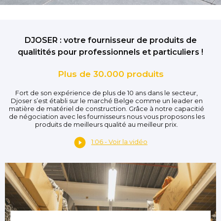
DJOSER : votre fournisseur de produits de
qualitités pour professionnels et particuliers !
Plus de 30.000 produits
Fort de son expérience de plus de 10 ans dans le secteur,
Djoser s’est établi sur le marché Belge comme un leader en
matière de matériel de construction. Grâce à notre capacitié
de négociation avec les fournisseurs nous vous proposons les
produits de meilleurs qualité au meilleur prix.
1:06 - Voir la vidéo