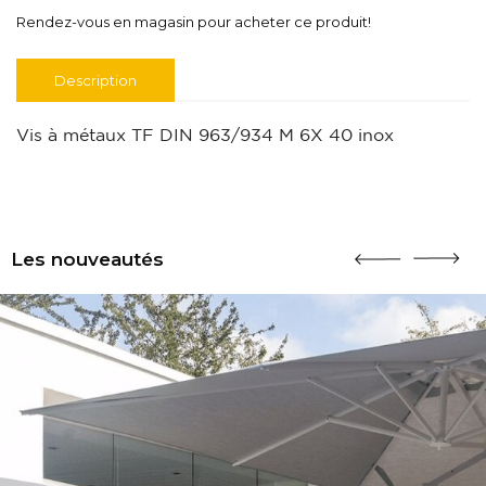
Rendez-vous en magasin pour acheter ce produit!
Description
Vis à métaux TF DIN 963/934 M 6X 40 inox
Les nouveautés