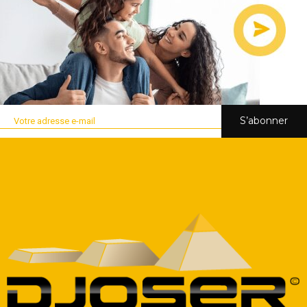
S’abonner