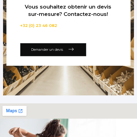
Vous souhaitez obtenir un devis
sur-mesure? Contactez-nous!
+32 (0) 23 46 082
Demander un devis