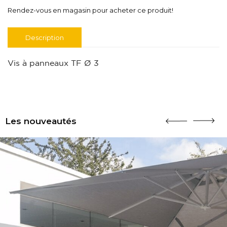
Rendez-vous en magasin pour acheter ce produit!
Description
Vis à panneaux TF Ø 3
Les nouveautés