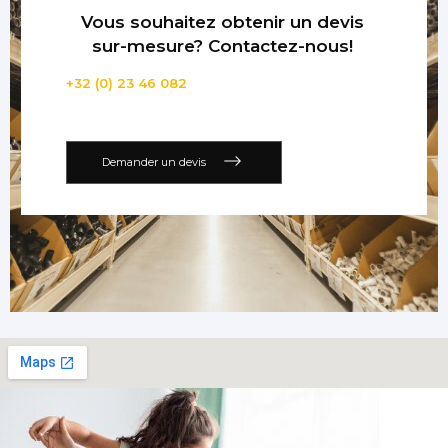
Vous souhaitez obtenir un devis
sur-mesure? Contactez-nous!
+32 (0) 23 46 082
Demander un devis