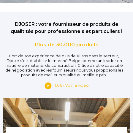
DJOSER : votre fournisseur de produits de
qualitités pour professionnels et particuliers !
Plus de 30.000 produits
Fort de son expérience de plus de 10 ans dans le secteur,
Djoser s’est établi sur le marché Belge comme un leader en
matière de matériel de construction. Grâce à notre capacitié
de négociation avec les fournisseurs nous vous proposons les
produits de meilleurs qualité au meilleur prix.
1:06 - Voir la vidéo