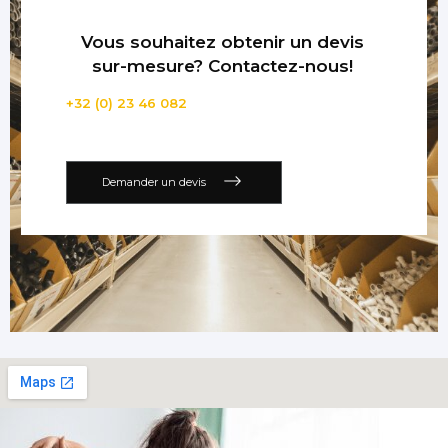
Vous souhaitez obtenir un devis
sur-mesure? Contactez-nous!
+32 (0) 23 46 082
Demander un devis