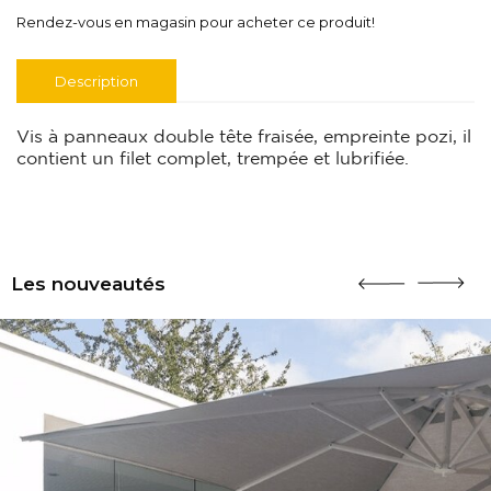
Rendez-vous en magasin pour acheter ce produit!
Description
Vis à panneaux double tête fraisée, empreinte pozi, il
contient un filet complet, trempée et lubrifiée.
Les nouveautés