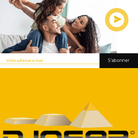
S’abonner