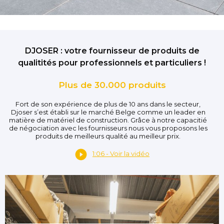
DJOSER : votre fournisseur de produits de
qualitités pour professionnels et particuliers !
Plus de 30.000 produits
Fort de son expérience de plus de 10 ans dans le secteur,
Djoser s’est établi sur le marché Belge comme un leader en
matière de matériel de construction. Grâce à notre capacitié
de négociation avec les fournisseurs nous vous proposons les
produits de meilleurs qualité au meilleur prix.
1:06 - Voir la vidéo