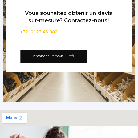
Vous souhaitez obtenir un devis
sur-mesure? Contactez-nous!
+32 (0) 23 46 082
Demander un devis