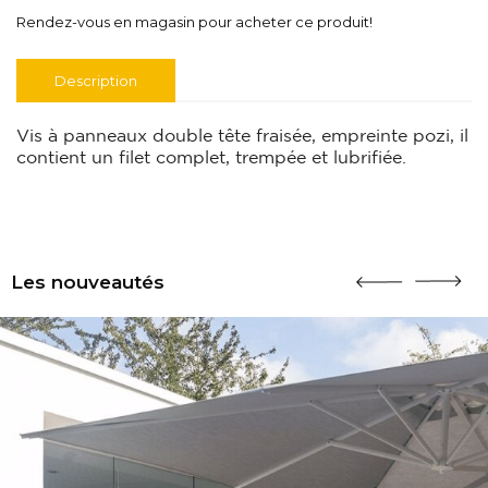
Rendez-vous en magasin pour acheter ce produit!
Description
Vis à panneaux double tête fraisée, empreinte pozi, il
contient un filet complet, trempée et lubrifiée.
Les nouveautés