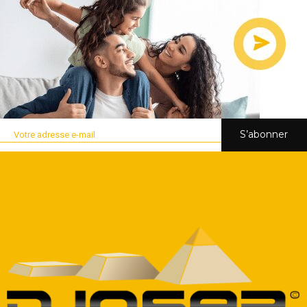
S’abonner