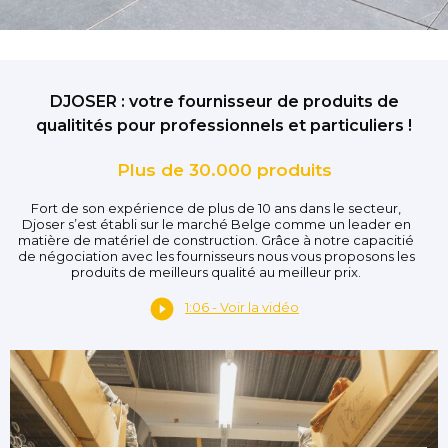
DJOSER : votre fournisseur de produits de
qualitités pour professionnels et particuliers !
Plus de 30.000 produits
Fort de son expérience de plus de 10 ans dans le secteur,
Djoser s’est établi sur le marché Belge comme un leader en
matière de matériel de construction. Grâce à notre capacitié
de négociation avec les fournisseurs nous vous proposons les
produits de meilleurs qualité au meilleur prix.
1:06 - Voir la vidéo