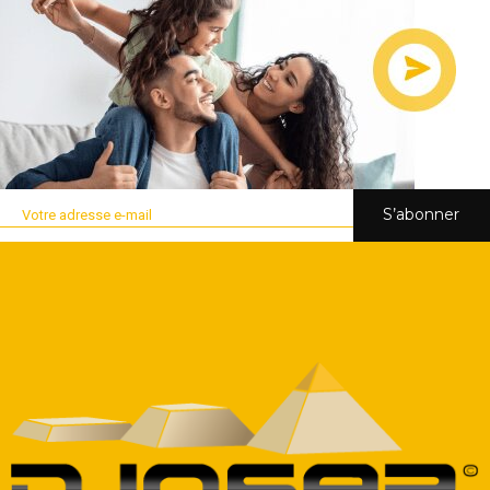
S’abonner