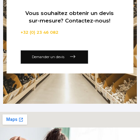
Vous souhaitez obtenir un devis
sur-mesure? Contactez-nous!
+32 (0) 23 46 082
Demander un devis