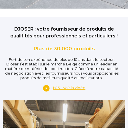
DJOSER : votre fournisseur de produits de
qualitités pour professionnels et particuliers !
Plus de 30.000 produits
Fort de son expérience de plus de 10 ans dans le secteur,
Djoser s’est établi sur le marché Belge comme un leader en
matière de matériel de construction. Grâce à notre capacitié
de négociation avec les fournisseurs nous vous proposons les
produits de meilleurs qualité au meilleur prix.
1:06 - Voir la vidéo