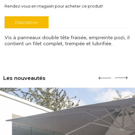
Rendez-vous en magasin pour acheter ce produit!
Description
Vis à panneaux double tête fraisée, empreinte pozi, il
contient un filet complet, trempée et lubrifiée.
Les nouveautés