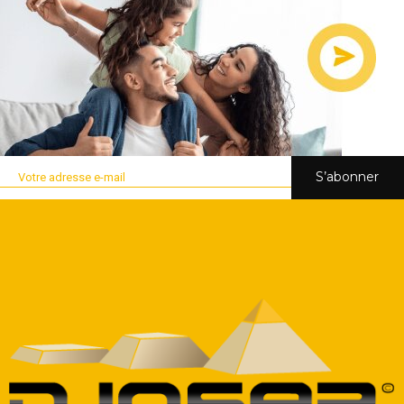
S’abonner