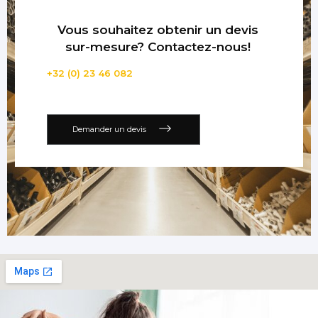
Vous souhaitez obtenir un devis
sur-mesure? Contactez-nous!
+32 (0) 23 46 082
Demander un devis