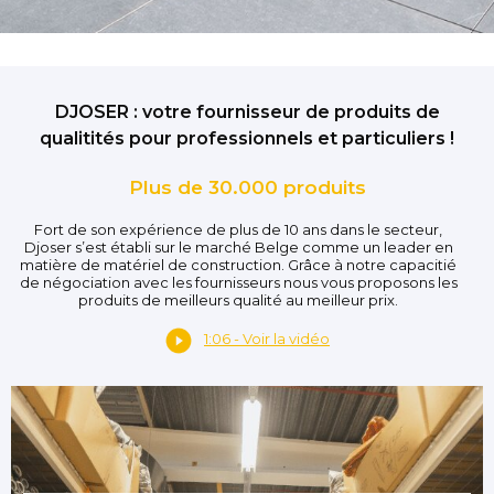
DJOSER : votre fournisseur de produits de
qualitités pour professionnels et particuliers !
Plus de 30.000 produits
Fort de son expérience de plus de 10 ans dans le secteur,
Djoser s’est établi sur le marché Belge comme un leader en
matière de matériel de construction. Grâce à notre capacitié
de négociation avec les fournisseurs nous vous proposons les
produits de meilleurs qualité au meilleur prix.
1:06 - Voir la vidéo