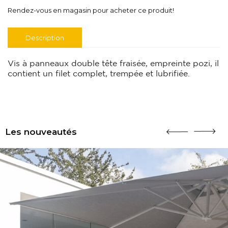
Rendez-vous en magasin pour acheter ce produit!
Description
Vis à panneaux double tête fraisée, empreinte pozi, il
contient un filet complet, trempée et lubrifiée.
Les nouveautés