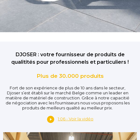
DJOSER : votre fournisseur de produits de
qualitités pour professionnels et particuliers !
Plus de 30.000 produits
Fort de son expérience de plus de 10 ans dans le secteur,
Djoser s’est établi sur le marché Belge comme un leader en
matière de matériel de construction. Grâce à notre capacitié
de négociation avec les fournisseurs nous vous proposons les
produits de meilleurs qualité au meilleur prix.
1:06 - Voir la vidéo