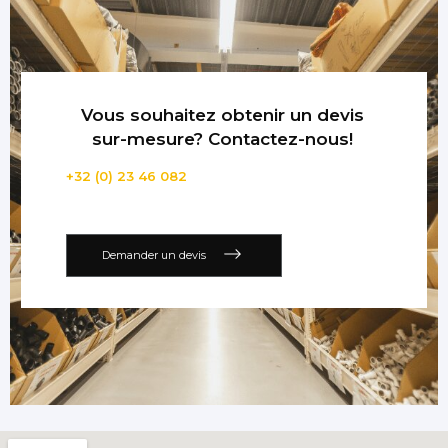
Vous souhaitez obtenir un devis
sur-mesure? Contactez-nous!
+32 (0) 23 46 082
Demander un devis