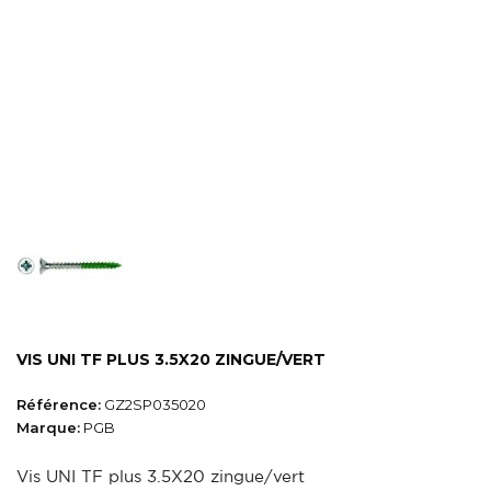
VIS UNI TF PLUS 3.5X20 ZINGUE/VERT
Référence:
GZ2SP035020
Marque:
PGB
Vis UNI TF plus 3.5X20 zingue/vert