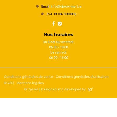
Email:
info@djoser-mat.be
TVA: BE0876880889
Nos horaires
Du lundi au vendredi:
06:00 - 18:00
Le samedi:
06:00 - 16:00
Conditions générales de vente
Conditions générales d'utilisation
RGPD
Mentions légales
© Djoser |
Designed and developed by