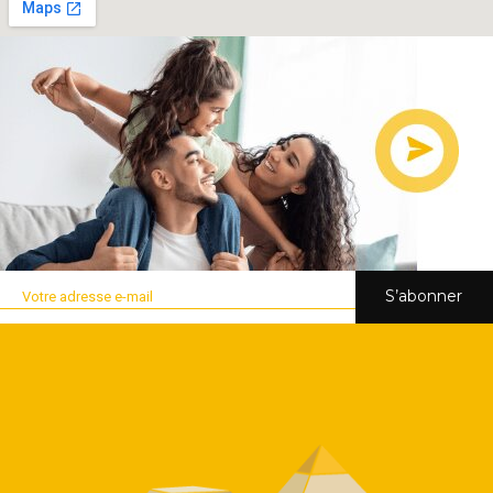
S’abonner