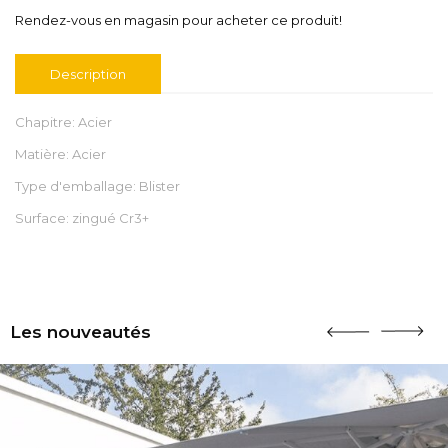
Rendez-vous en magasin pour acheter ce produit!
Description
Chapitre: Acier
Matière: Acier
Type d'emballage: Blister
Surface: zingué Cr3+
Les nouveautés