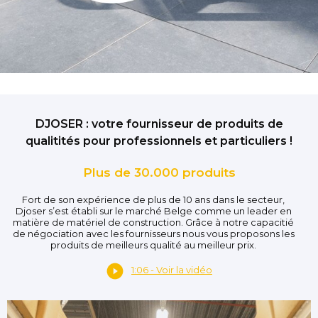
DJOSER : votre fournisseur de produits de
qualitités pour professionnels et particuliers !
Plus de 30.000 produits
Fort de son expérience de plus de 10 ans dans le secteur,
Djoser s’est établi sur le marché Belge comme un leader en
matière de matériel de construction. Grâce à notre capacitié
de négociation avec les fournisseurs nous vous proposons les
produits de meilleurs qualité au meilleur prix.
1:06 - Voir la vidéo