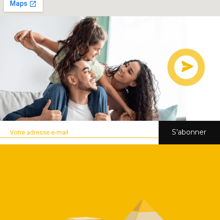
S’abonner