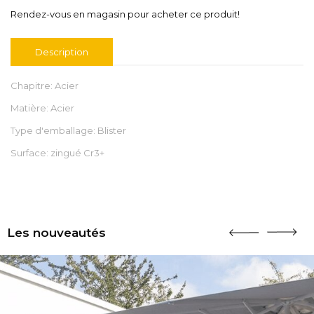
Rendez-vous en magasin pour acheter ce produit!
Description
Chapitre: Acier
Matière: Acier
Type d'emballage: Blister
Surface: zingué Cr3+
Les nouveautés