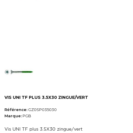
VIS UNI TF PLUS 3.5X30 ZINGUE/VERT
Référence:
GZ0SP035030
Marque:
PGB
Vis UNI TF plus 3.5X30 zingue/vert