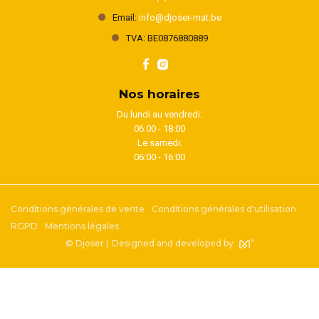
Email:
info@djoser-mat.be
TVA: BE0876880889
Nos horaires
Du lundi au vendredi:
06:00 - 18:00
Le samedi:
06:00 - 16:00
Conditions générales de vente
Conditions générales d'utilisation
RGPD
Mentions légales
© Djoser |
Designed and developed by