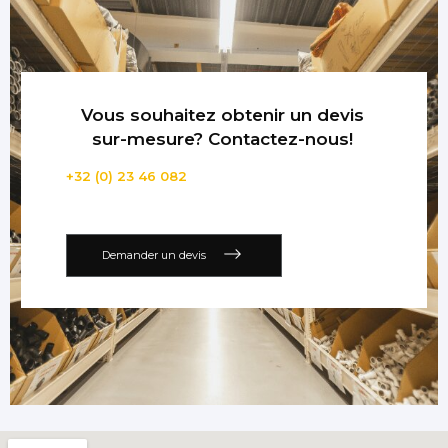
Vous souhaitez obtenir un devis
sur-mesure? Contactez-nous!
+32 (0) 23 46 082
Demander un devis