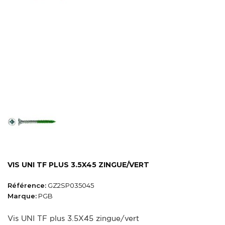
VIS UNI TF PLUS 3.5X45 ZINGUE/VERT
Référence:
GZ2SP035045
Marque:
PGB
Vis UNI TF plus 3.5X45 zingue/vert