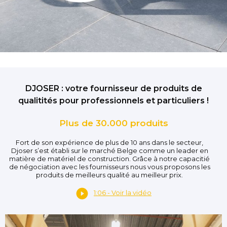
DJOSER : votre fournisseur de produits de
qualitités pour professionnels et particuliers !
Plus de 30.000 produits
Fort de son expérience de plus de 10 ans dans le secteur,
Djoser s’est établi sur le marché Belge comme un leader en
matière de matériel de construction. Grâce à notre capacitié
de négociation avec les fournisseurs nous vous proposons les
produits de meilleurs qualité au meilleur prix.
1:06 - Voir la vidéo