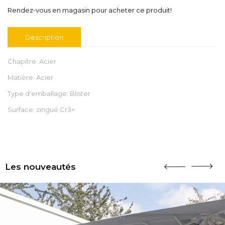
Rendez-vous en magasin pour acheter ce produit!
Description
Chapitre: Acier
Matière: Acier
Type d'emballage: Blister
Surface: zingué Cr3+
Les nouveautés