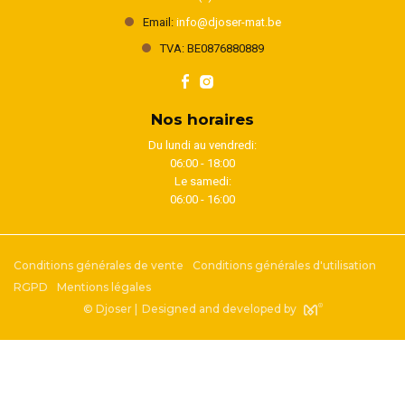
Email:
info@djoser-mat.be
TVA: BE0876880889
Nos horaires
Du lundi au vendredi:
06:00 - 18:00
Le samedi:
06:00 - 16:00
Conditions générales de vente
Conditions générales d'utilisation
RGPD
Mentions légales
© Djoser |
Designed and developed by