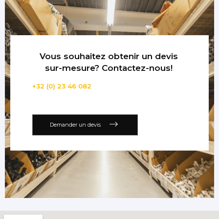
Vous souhaitez obtenir un devis
sur-mesure? Contactez-nous!
+32 (0) 23 46 082
Demander un devis