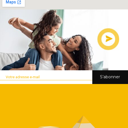
S’abonner