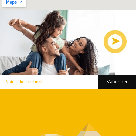
S’abonner