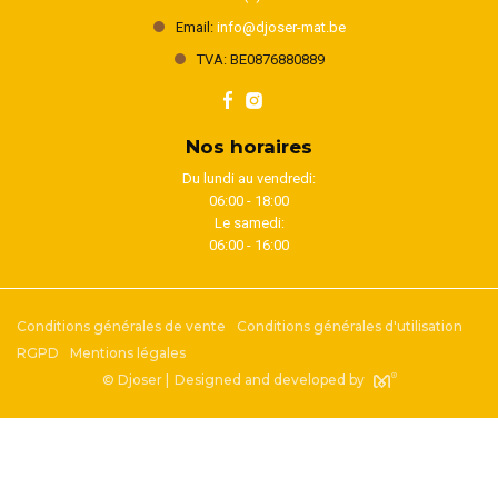
Email:
info@djoser-mat.be
TVA: BE0876880889
Nos horaires
Du lundi au vendredi:
06:00 - 18:00
Le samedi:
06:00 - 16:00
Conditions générales de vente
Conditions générales d'utilisation
RGPD
Mentions légales
© Djoser |
Designed and developed by