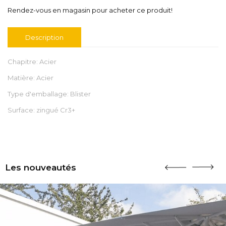
Rendez-vous en magasin pour acheter ce produit!
Description
Chapitre: Acier
Matière: Acier
Type d'emballage: Blister
Surface: zingué Cr3+
Les nouveautés