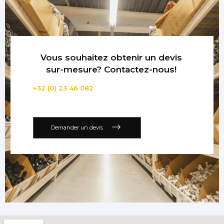
Vous souhaitez obtenir un devis
sur-mesure? Contactez-nous!
+32 (0) 23 46 082
Demander un devis