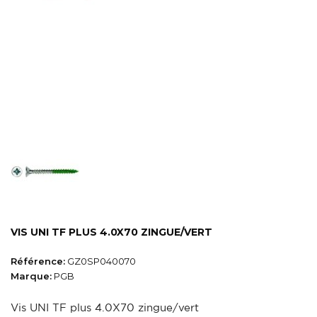
VIS UNI TF PLUS 4.0X70 ZINGUE/VERT
Référence:
GZ0SP040070
Marque:
PGB
Vis UNI TF plus 4.0X70 zingue/vert