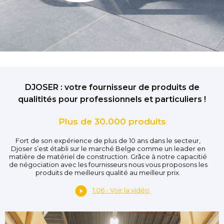
DJOSER : votre fournisseur de produits de
qualitités pour professionnels et particuliers !
Plus de 30.000 produits
Fort de son expérience de plus de 10 ans dans le secteur,
Djoser s’est établi sur le marché Belge comme un leader en
matière de matériel de construction. Grâce à notre capacitié
de négociation avec les fournisseurs nous vous proposons les
produits de meilleurs qualité au meilleur prix.
1:06 - Voir la vidéo