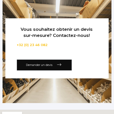
Vous souhaitez obtenir un devis
sur-mesure? Contactez-nous!
+32 (0) 23 46 082
Demander un devis