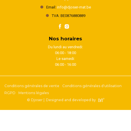
Email:
info@djoser-mat.be
TVA: BE0876880889
Nos horaires
Du lundi au vendredi:
06:00 - 18:00
Le samedi:
06:00 - 16:00
Conditions générales de vente
Conditions générales d'utilisation
RGPD
Mentions légales
© Djoser |
Designed and developed by