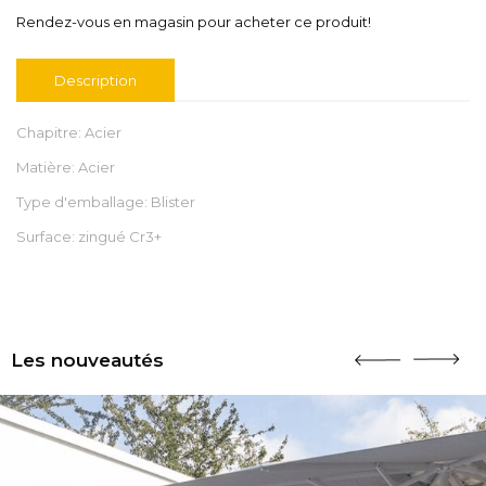
Rendez-vous en magasin pour acheter ce produit!
Description
Chapitre: Acier
Matière: Acier
Type d'emballage: Blister
Surface: zingué Cr3+
Les nouveautés