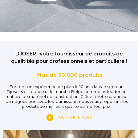
DJOSER : votre fournisseur de produits de
qualitités pour professionnels et particuliers !
Plus de 30.000 produits
Fort de son expérience de plus de 10 ans dans le secteur,
Djoser s’est établi sur le marché Belge comme un leader en
matière de matériel de construction. Grâce à notre capacitié
de négociation avec les fournisseurs nous vous proposons les
produits de meilleurs qualité au meilleur prix.
1:06 - Voir la vidéo