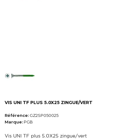
VIS UNI TF PLUS 5.0X25 ZINGUE/VERT
Référence:
GZ2SP050025
Marque:
PGB
Vis UNI TF plus 5.0X25 zingue/vert