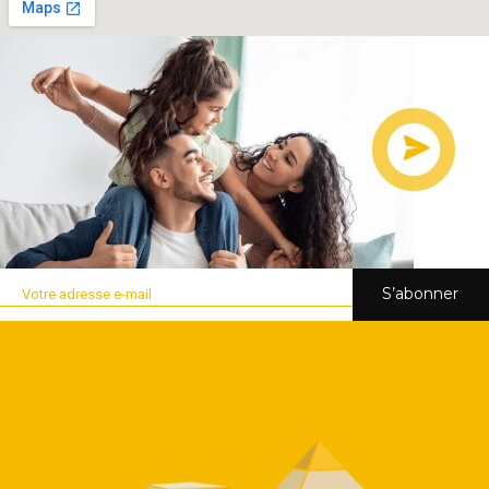
S’abonner