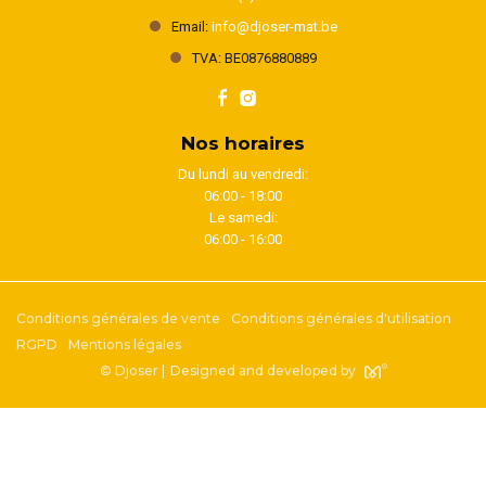
Email:
info@djoser-mat.be
TVA: BE0876880889
Nos horaires
Du lundi au vendredi:
06:00 - 18:00
Le samedi:
06:00 - 16:00
Conditions générales de vente
Conditions générales d'utilisation
RGPD
Mentions légales
© Djoser |
Designed and developed by