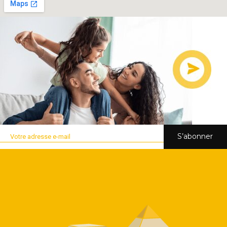
S’abonner