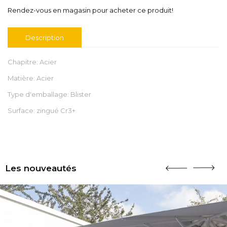
Rendez-vous en magasin pour acheter ce produit!
Description
Chapitre: Acier
Matière: Acier
Type d'emballage: Blister
Surface: zingué Cr3+
Les nouveautés