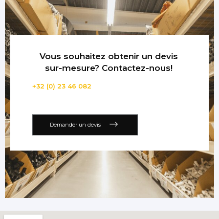
Vous souhaitez obtenir un devis
sur-mesure? Contactez-nous!
+32 (0) 23 46 082
Demander un devis