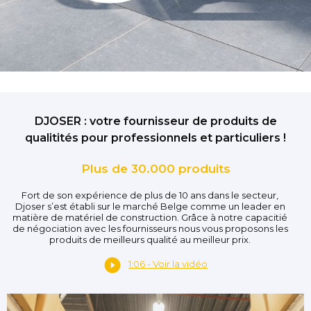
DJOSER : votre fournisseur de produits de
qualitités pour professionnels et particuliers !
Plus de 30.000 produits
Fort de son expérience de plus de 10 ans dans le secteur,
Djoser s’est établi sur le marché Belge comme un leader en
matière de matériel de construction. Grâce à notre capacitié
de négociation avec les fournisseurs nous vous proposons les
produits de meilleurs qualité au meilleur prix.
1:06 - Voir la vidéo