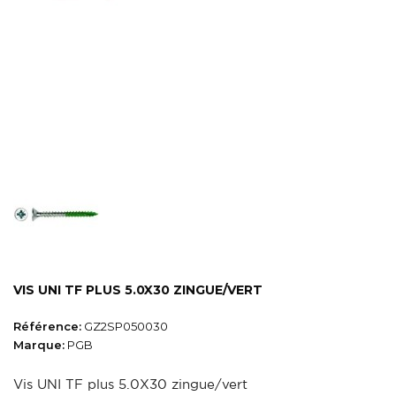
VIS UNI TF PLUS 5.0X30 ZINGUE/VERT
Référence:
GZ2SP050030
Marque:
PGB
Vis UNI TF plus 5.0X30 zingue/vert