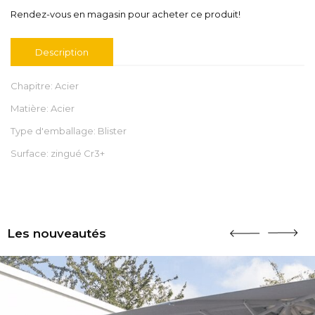
Rendez-vous en magasin pour acheter ce produit!
Description
Chapitre: Acier
Matière: Acier
Type d'emballage: Blister
Surface: zingué Cr3+
Les nouveautés