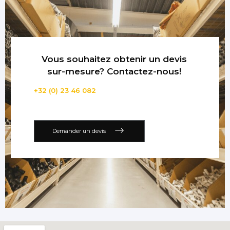
Vous souhaitez obtenir un devis
sur-mesure? Contactez-nous!
+32 (0) 23 46 082
Demander un devis