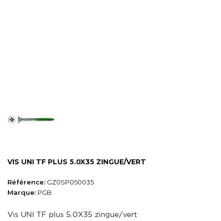
VIS UNI TF PLUS 5.0X35 ZINGUE/VERT
Référence:
GZ0SP050035
Marque:
PGB
Vis UNI TF plus 5.0X35 zingue/vert