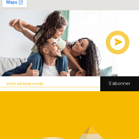
S’abonner