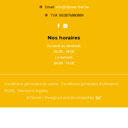
Email:
info@djoser-mat.be
TVA: BE0876880889
Nos horaires
Du lundi au vendredi:
06:00 - 18:00
Le samedi:
06:00 - 16:00
Conditions générales de vente
Conditions générales d'utilisation
RGPD
Mentions légales
© Djoser |
Designed and developed by