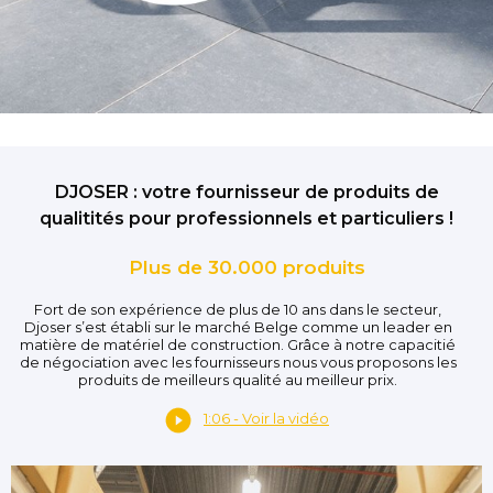
DJOSER : votre fournisseur de produits de
qualitités pour professionnels et particuliers !
Plus de 30.000 produits
Fort de son expérience de plus de 10 ans dans le secteur,
Djoser s’est établi sur le marché Belge comme un leader en
matière de matériel de construction. Grâce à notre capacitié
de négociation avec les fournisseurs nous vous proposons les
produits de meilleurs qualité au meilleur prix.
1:06 - Voir la vidéo