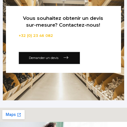
Vous souhaitez obtenir un devis
sur-mesure? Contactez-nous!
+32 (0) 23 46 082
Demander un devis