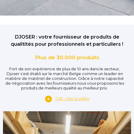
DJOSER : votre fournisseur de produits de
qualitités pour professionnels et particuliers !
Plus de 30.000 produits
Fort de son expérience de plus de 10 ans dans le secteur,
Djoser s’est établi sur le marché Belge comme un leader en
matière de matériel de construction. Grâce à notre capacitié
de négociation avec les fournisseurs nous vous proposons les
produits de meilleurs qualité au meilleur prix.
1:06 - Voir la vidéo