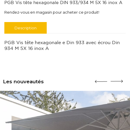
PGB Vis tête hexagonale DIN 933/934 M 5X 16 inox A
Rendez-vous en magasin pour acheter ce produit!
Description
PGB Vis tête hexagonale e Din 933 avec écrou Din
934 M 5X 16 inox A
Les nouveautés