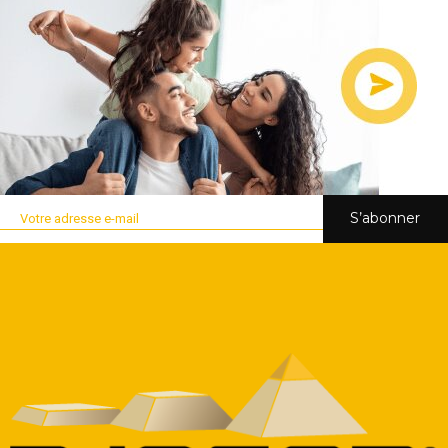
S’abonner