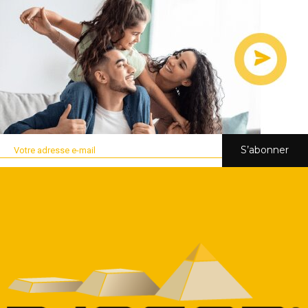
S’abonner