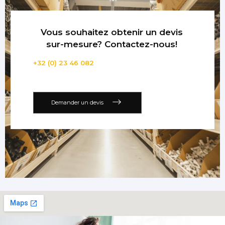
Vous souhaitez obtenir un devis
sur-mesure? Contactez-nous!
+32 (0) 23 46 082
Demander un devis