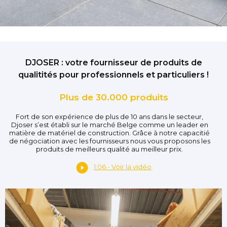
DJOSER : votre fournisseur de produits de
qualitités pour professionnels et particuliers !
Plus de 30.000 produits
Fort de son expérience de plus de 10 ans dans le secteur,
Djoser s’est établi sur le marché Belge comme un leader en
matière de matériel de construction. Grâce à notre capacitié
de négociation avec les fournisseurs nous vous proposons les
produits de meilleurs qualité au meilleur prix.
1:06 - Voir la vidéo