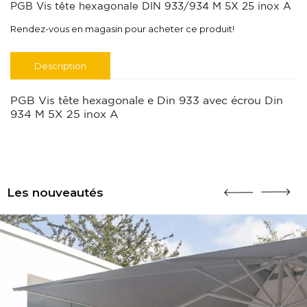
PGB Vis tête hexagonale DIN 933/934 M 5X 25 inox A
Rendez-vous en magasin pour acheter ce produit!
Description
PGB Vis tête hexagonale e Din 933 avec écrou Din
934 M 5X 25 inox A
Les nouveautés