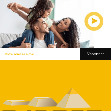
S’abonner