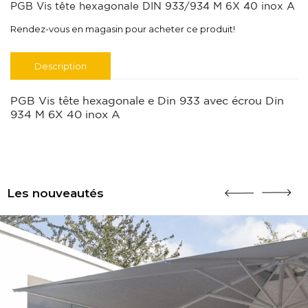
PGB Vis tête hexagonale DIN 933/934 M 6X 40 inox A
Rendez-vous en magasin pour acheter ce produit!
Description
PGB Vis tête hexagonale e Din 933 avec écrou Din
934 M 6X 40 inox A
Les nouveautés