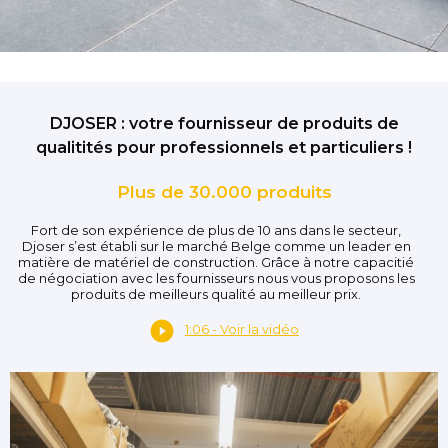
DJOSER : votre fournisseur de produits de
qualitités pour professionnels et particuliers !
Plus de 30.000 produits
Fort de son expérience de plus de 10 ans dans le secteur,
Djoser s’est établi sur le marché Belge comme un leader en
matière de matériel de construction. Grâce à notre capacitié
de négociation avec les fournisseurs nous vous proposons les
produits de meilleurs qualité au meilleur prix.
1:06 - Voir la vidéo