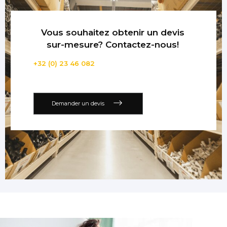
Vous souhaitez obtenir un devis
sur-mesure? Contactez-nous!
+32 (0) 23 46 082
Demander un devis