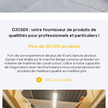
DJOSER : votre fournisseur de produits de
qualitités pour professionnels et particuliers !
Plus de 30.000 produits
Fort de son expérience de plus de 10 ans dans le secteur,
Djoser s’est établi sur le marché Belge comme un leader en
matière de matériel de construction. Grâce à notre capacitié
de négociation avec les fournisseurs nous vous proposons les
produits de meilleurs qualité au meilleur prix.
1:06 - Voir la vidéo