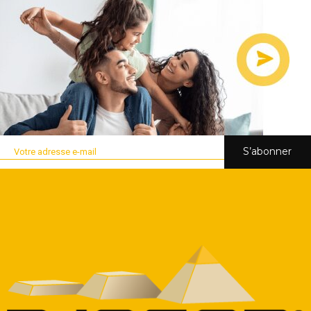
S’abonner