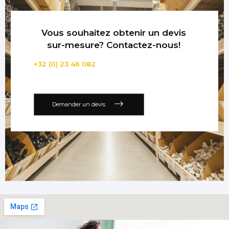
Vous souhaitez obtenir un devis
sur-mesure? Contactez-nous!
+32 (0) 23 46 082
Demander un devis