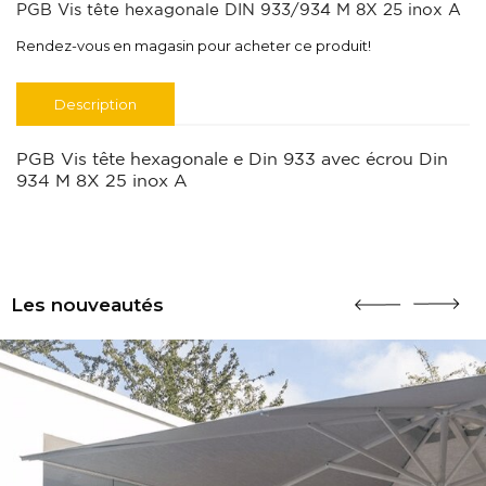
PGB Vis tête hexagonale DIN 933/934 M 8X 25 inox A
Rendez-vous en magasin pour acheter ce produit!
Description
PGB Vis tête hexagonale e Din 933 avec écrou Din
934 M 8X 25 inox A
Les nouveautés