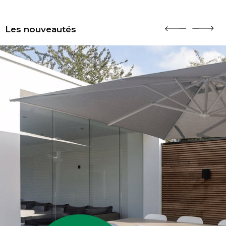
Les nouveautés