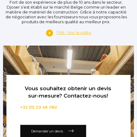
Fort de son expérience de plus de 10 ans dans le secteur,
Djoser s’est établi sur le marché Belge comme un leader en
matière de matériel de construction. Grâce à notre capacitié
de négociation avec les fournisseurs nous vous proposons les
produits de meilleurs qualité au meilleur prix.
1:06 - Voir la vidéo
Vous souhaitez obtenir un devis
sur-mesure? Contactez-nous!
+32 (0) 23 46 082
Demander un devis