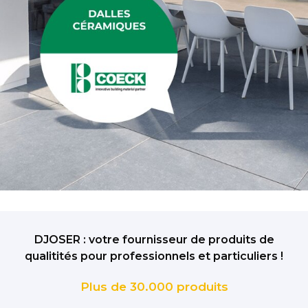
DJOSER : votre fournisseur de produits de
qualitités pour professionnels et particuliers !
Plus de 30.000 produits