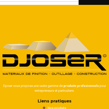
Djoser vous propose une vaste gamme de
produits profesionnels
pour
entrepreneurs et particuliers.
Liens pratiques
Nos produits