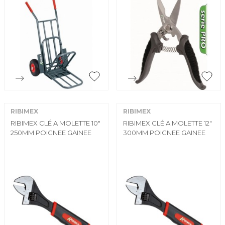


Aperçu rapide
Aperçu rapide
RIBIMEX
RIBIMEX
RIBIMEX CLÉ A MOLETTE 10"
RIBIMEX CLÉ A MOLETTE 12"
250MM POIGNEE GAINEE
300MM POIGNEE GAINEE