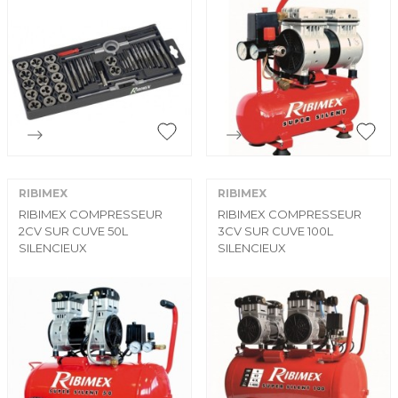


Aperçu rapide
Aperçu rapide
RIBIMEX
RIBIMEX
RIBIMEX COMPRESSEUR
RIBIMEX COMPRESSEUR
2CV SUR CUVE 50L
3CV SUR CUVE 100L
SILENCIEUX
SILENCIEUX