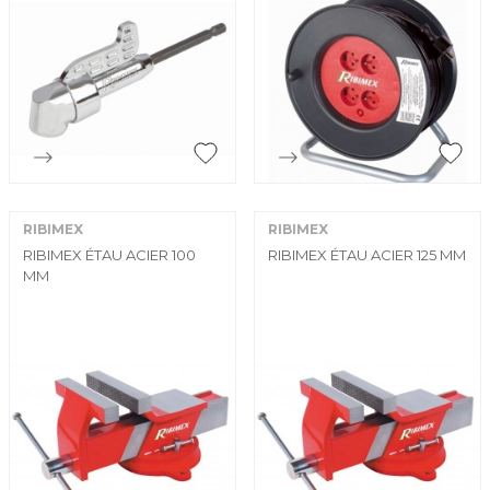


Aperçu rapide
Aperçu rapide
RIBIMEX
RIBIMEX
RIBIMEX ÉTAU ACIER 100
RIBIMEX ÉTAU ACIER 125 MM
MM