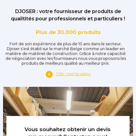
DJOSER : votre fournisseur de produits de
qualitités pour professionnels et particuliers !
Plus de 30.000 produits
Fort de son expérience de plus de 10 ans dans le secteur,
Djoser s’est établi sur le marché Belge comme un leader en
matière de matériel de construction. Grâce à notre capacitié
de négociation avec les fournisseurs nous vous proposons les
produits de meilleurs qualité au meilleur prix.
1:06 - Voir la vidéo
Vous souhaitez obtenir un devis