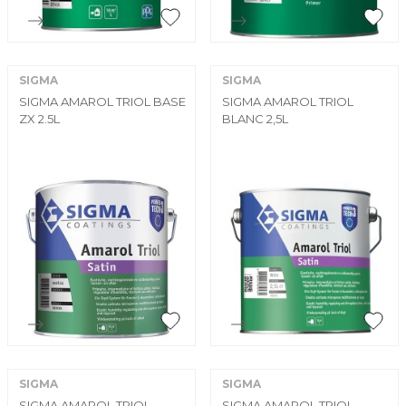


Aperçu rapide
Aperçu rapide
SIGMA
SIGMA
SIGMA AMAROL TRIOL BASE
SIGMA AMAROL TRIOL
ZX 2.5L
BLANC 2,5L


Aperçu rapide
Aperçu rapide
SIGMA
SIGMA
SIGMA AMAROL TRIOL
SIGMA AMAROL TRIOL