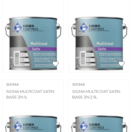


Aperçu rapide
Aperçu rapide
SIGMA
SIGMA
SIGMA MULTICOAT SATIN
SIGMA MULTICOAT SATIN
BASE ZN 1L
BASE ZN 2.5L