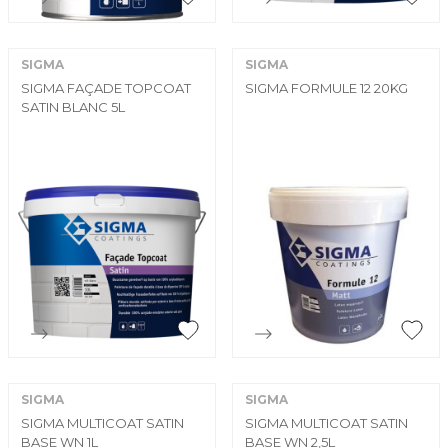


Aperçu rapide
Aperçu rapide
SIGMA
SIGMA
SIGMA FAÇADE TOPCOAT
SIGMA FORMULE 12 20KG
SATIN BLANC 5L


Aperçu rapide
Aperçu rapide
SIGMA
SIGMA
SIGMA MULTICOAT SATIN
SIGMA MULTICOAT SATIN
BASE WN 1L
BASE WN 2,5L