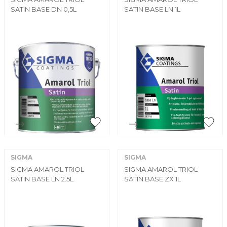
SATIN BASE DN 0,5L
SATIN BASE LN 1L


Aperçu rapide
Aperçu rapide
SIGMA
SIGMA
SIGMA AMAROL TRIOL
SIGMA AMAROL TRIOL
SATIN BASE LN 2.5L
SATIN BASE ZX 1L