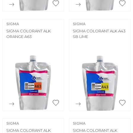


Aperçu rapide
Aperçu rapide
SIGMA
SIGMA
SIGMA COLORANT ALK
SIGMA COLORANT ALK A43
ORANGE A63
SB LIME


Aperçu rapide
Aperçu rapide
SIGMA
SIGMA
SIGMA COLORANT ALK
SIGMA COLORANT ALK