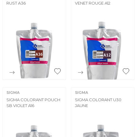
RUST A36
VENET ROUGE A12


Aperçu rapide
Aperçu rapide
SIGMA
SIGMA
SIGMA COLORANT POUCH
SIGMA COLORANT U30
SB VIOLET A16
JAUNE