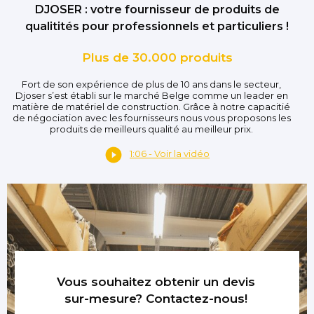
DJOSER : votre fournisseur de produits de
qualitités pour professionnels et particuliers !
Plus de 30.000 produits
Fort de son expérience de plus de 10 ans dans le secteur,
Djoser s’est établi sur le marché Belge comme un leader en
matière de matériel de construction. Grâce à notre capacitié
de négociation avec les fournisseurs nous vous proposons les
produits de meilleurs qualité au meilleur prix.
1:06 - Voir la vidéo
Vous souhaitez obtenir un devis
sur-mesure? Contactez-nous!