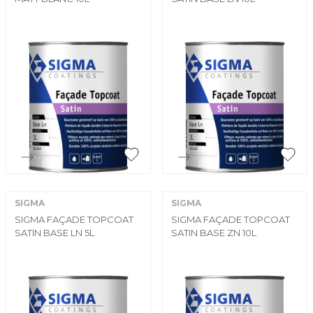


Aperçu rapide
Aperçu rapide
SIGMA
SIGMA
SIGMA FAÇADE TOPCOAT
SIGMA FAÇADE TOPCOAT
SATIN BASE LN 5L
SATIN BASE ZN 10L