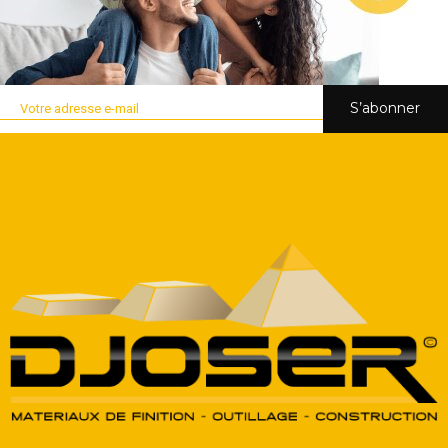
S’abonner