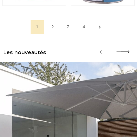


Aperçu rapide
Aperçu rapide
1
2
3
4
Les nouveautés