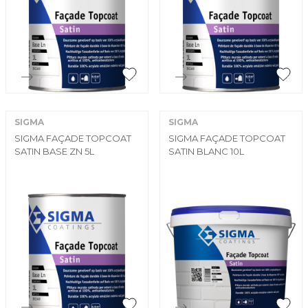


Aperçu rapide
Aperçu rapide
SIGMA
SIGMA
SIGMA FAÇADE TOPCOAT
SIGMA FAÇADE TOPCOAT
SATIN BASE ZN 5L
SATIN BLANC 10L