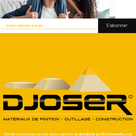
S’abonner
Djoser vous propose une vaste gamme de
produits profesionnels
pour