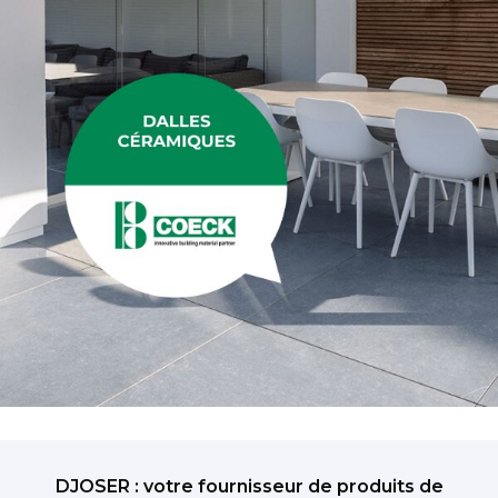
DJOSER : votre fournisseur de produits de