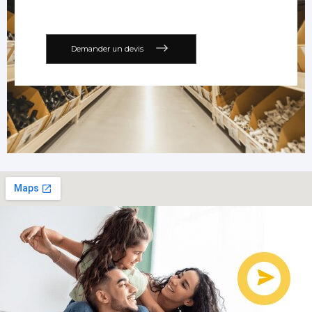
Demander un devis