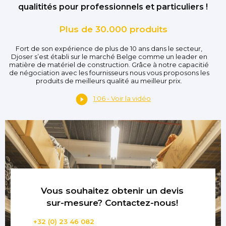
qualitités pour professionnels et particuliers !
Plus de 30.000 produits
Fort de son expérience de plus de 10 ans dans le secteur,
Djoser s’est établi sur le marché Belge comme un leader en
matière de matériel de construction. Grâce à notre capacitié
de négociation avec les fournisseurs nous vous proposons les
produits de meilleurs qualité au meilleur prix.
1:06 - Voir la vidéo
Vous souhaitez obtenir un devis
sur-mesure? Contactez-nous!
+32 (0) 23 46 082