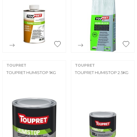


Aperçu rapide
Aperçu rapide
TOUPRET
TOUPRET
TOUPRET HUMISTOP 1KG
TOUPRET HUMISTOP 2.5KG