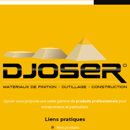
Djoser vous propose une vaste gamme de
produits profesionnels
pour
entrepreneurs et particuliers.
Liens pratiques
Nos produits