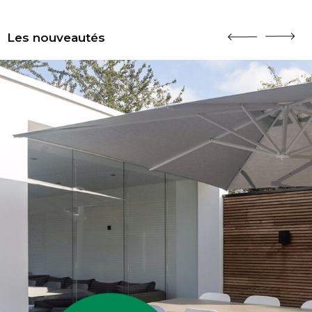
Les nouveautés