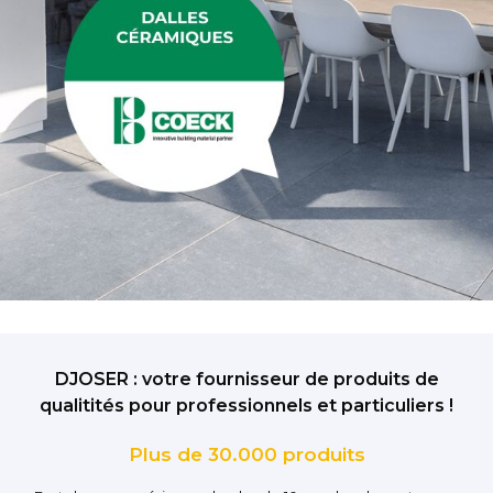
DJOSER : votre fournisseur de produits de
qualitités pour professionnels et particuliers !
Plus de 30.000 produits